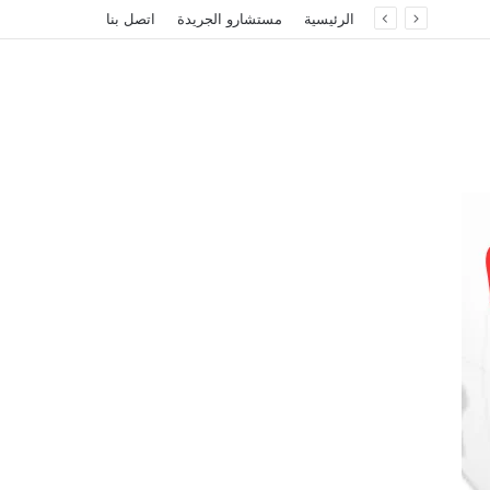
الرئيسية
مستشارو الجريدة
اتصل بنا