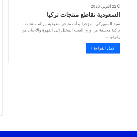
22 أكتوبر، 2020
السعودية تقاطع منتجات تركيا
سيد السويركي مؤخرا بدأت متاجر سعودية بإزالة منتجات
تركية مختلفة من ورق العنب المخلل إلى القهوة والأجبان من
رفوفها…
أكمل القراءة »