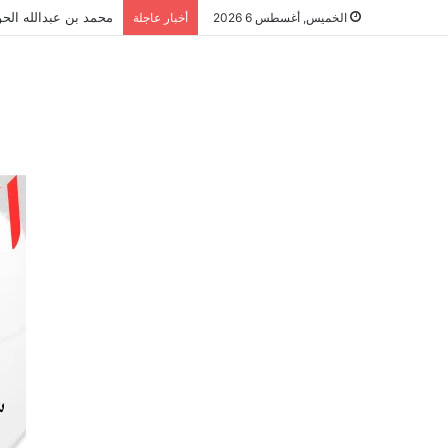
محمد بن عبدالله الحو
الخميس, أغسطس 6 2026
أخبار عاجلة