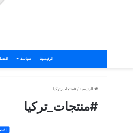
الرئيسية
سياسة
اقتصا
الرئيسية
/
#منتجات_تركيا
#منتجات_تركيا
اقتصا