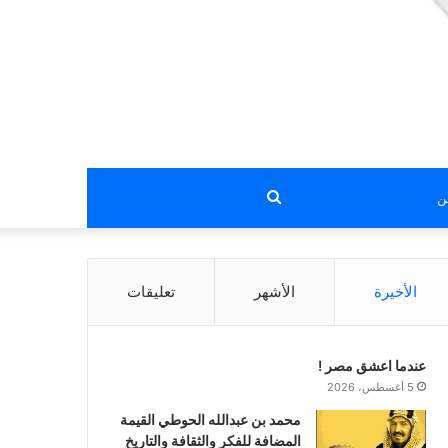
بحث
عن
الأخيرة
الأشهر
تعليقات
عندما اعشق مصر !
5 أغسطس، 2026
محمد بن عبدالله الحوطي القيمة
المضافة للفكر والثقافة والتاريخ