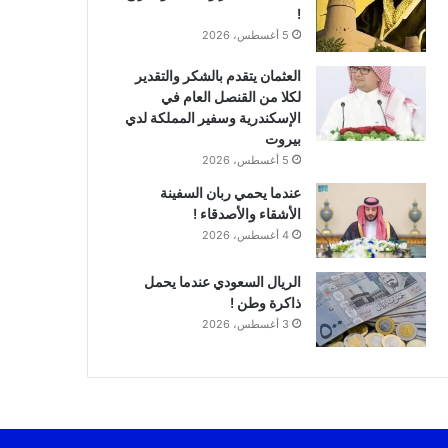
!
5 أغسطس، 2026
العثمان يتقدم بالشكر والتقدير
لكلا من القنصل العام في
الإسكندرية وسفير المملكة لدي
بيروت
5 أغسطس، 2026
عندما يحمي ربان السفينة
الأشقاء والأصدقاء !
4 أغسطس، 2026
الريال السعودي عندما يحمل
ذاكرة وطن !
3 أغسطس، 2026