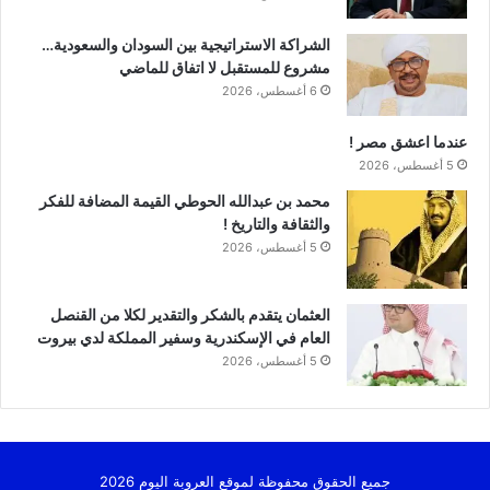
الشراكة الاستراتيجية بين السودان والسعودية…
مشروع للمستقبل لا اتفاق للماضي
6 أغسطس، 2026
عندما اعشق مصر !
5 أغسطس، 2026
محمد بن عبدالله الحوطي القيمة المضافة للفكر
والثقافة والتاريخ !
5 أغسطس، 2026
العثمان يتقدم بالشكر والتقدير لكلا من القنصل
العام في الإسكندرية وسفير المملكة لدي بيروت
5 أغسطس، 2026
جميع الحقوق محفوظة لموقع العروبة اليوم 2026