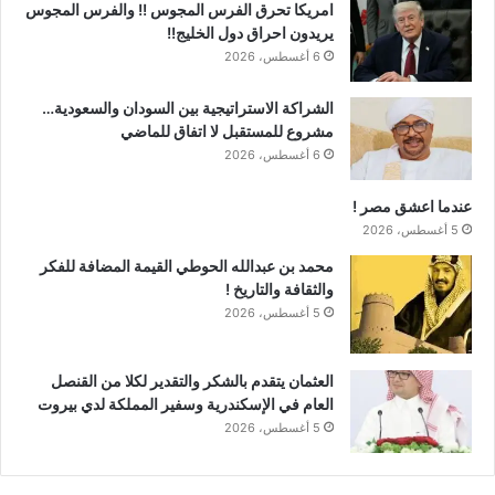
امريكا تحرق الفرس المجوس !! والفرس المجوس
يريدون احراق دول الخليج!!
6 أغسطس، 2026
الشراكة الاستراتيجية بين السودان والسعودية…
مشروع للمستقبل لا اتفاق للماضي
6 أغسطس، 2026
عندما اعشق مصر !
5 أغسطس، 2026
محمد بن عبدالله الحوطي القيمة المضافة للفكر
والثقافة والتاريخ !
5 أغسطس، 2026
العثمان يتقدم بالشكر والتقدير لكلا من القنصل
العام في الإسكندرية وسفير المملكة لدي بيروت
5 أغسطس، 2026