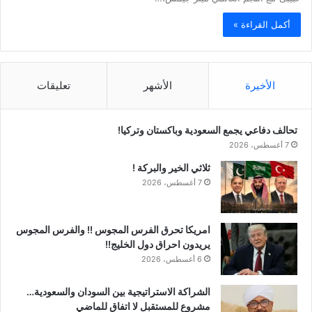
أكمل القراءة »
الأخيرة
الأشهر
تعليقات
تحالف دفاعي يجمع السعودية وباكستان وتركيا!
7 أغسطس، 2026
ثلاثي الخير والبركة !
7 أغسطس، 2026
امريكا تحرق الفرس المجوس !! والفرس المجوس
يريدون احراق دول الخليج!!
6 أغسطس، 2026
الشراكة الاستراتيجية بين السودان والسعودية…
مشروع للمستقبل لا اتفاق للماضي