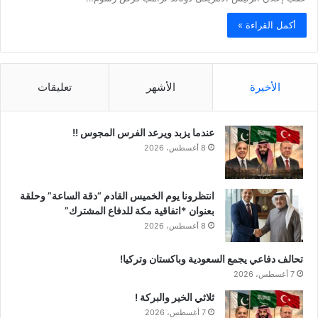
أكمل القراءة »
الأخيرة
الأشهر
تعليقات
عندما يزبد ويرعد الفرس المجوس !!
8 أغسطس، 2026
انتظرونا يوم الخميس القادم “دقة الساعة” وحلقة
بعنوان *اتفاقية مكة للدفاع المشترك”
8 أغسطس، 2026
تحالف دفاعي يجمع السعودية وباكستان وتركيا!
7 أغسطس، 2026
ثلاثي الخير والبركة !
7 أغسطس، 2026