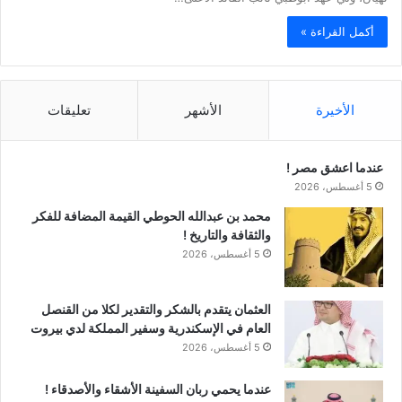
أكمل القراءة »
الأخيرة
الأشهر
تعليقات
عندما اعشق مصر !
5 أغسطس، 2026
محمد بن عبدالله الحوطي القيمة المضافة للفكر
والثقافة والتاريخ !
5 أغسطس، 2026
العثمان يتقدم بالشكر والتقدير لكلا من القنصل
العام في الإسكندرية وسفير المملكة لدي بيروت
5 أغسطس، 2026
عندما يحمي ربان السفينة الأشقاء والأصدقاء !