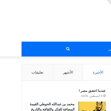
بحث
عن
الأخيرة
الأشهر
تعليقات
عندما اعشق مصر !
5 أغسطس، 2026
محمد بن عبدالله الحوطي القيمة
المضافة للفكر والثقافة والتاريخ