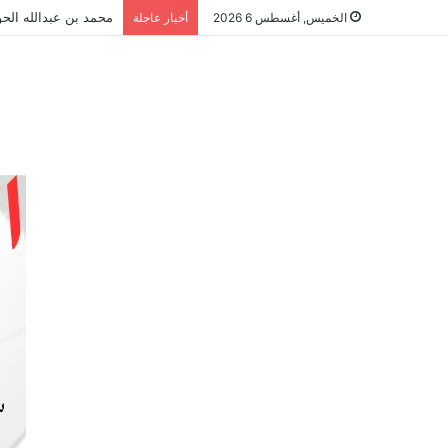
محمد بن عبدالله الحو
الخميس, أغسطس 6 2026
أخبار عاجلة