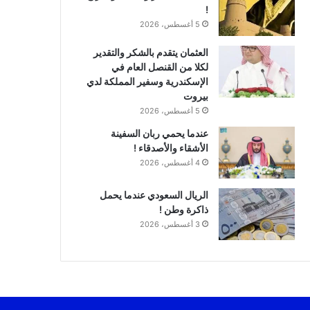
!
5 أغسطس، 2026
العثمان يتقدم بالشكر والتقدير
لكلا من القنصل العام في
الإسكندرية وسفير المملكة لدي
بيروت
5 أغسطس، 2026
عندما يحمي ربان السفينة
الأشقاء والأصدقاء !
4 أغسطس، 2026
الريال السعودي عندما يحمل
ذاكرة وطن !
3 أغسطس، 2026