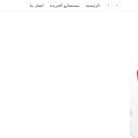
الرئيسية
مستشارو الجريدة
اتصل بنا