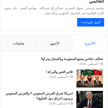
العالمي
محمود مرسي تفوق المغربي عبدالرزاق حمدالله ، مهاجم النصر ، على نجوم
الكرة العالمية في التصنيف الشهري وذلك قبل…
أكمل القراءة »
الأخيرة
الأشهر
تعليقات
تحالف دفاعي يجمع السعودية وباكستان وتركيا!
7 أغسطس، 2026
ثلاثي الخير والبركة !
7 أغسطس، 2026
امريكا تحرق الفرس المجوس !! والفرس المجوس
يريدون احراق دول الخليج!!
6 أغسطس، 2026