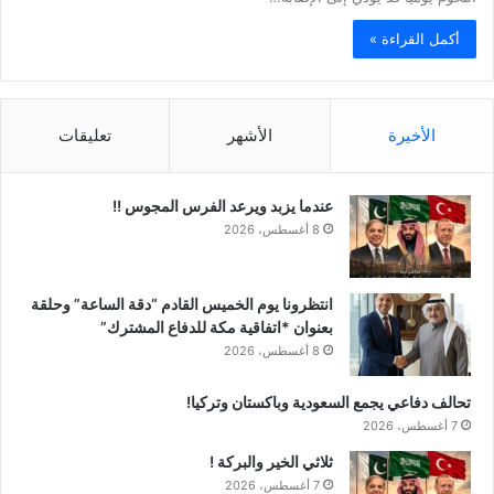
أكمل القراءة »
الأخيرة
الأشهر
تعليقات
عندما يزبد ويرعد الفرس المجوس !!
8 أغسطس، 2026
انتظرونا يوم الخميس القادم “دقة الساعة” وحلقة
بعنوان *اتفاقية مكة للدفاع المشترك”
8 أغسطس، 2026
تحالف دفاعي يجمع السعودية وباكستان وتركيا!
7 أغسطس، 2026
ثلاثي الخير والبركة !
7 أغسطس، 2026