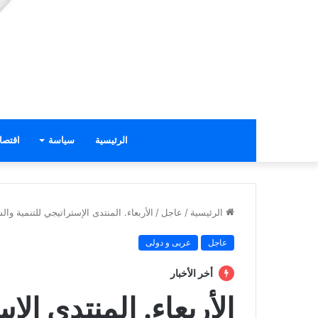
الرئيسية
سياسة
اقتصا
الرئيسية
/
عاجل
/
الأربعاء. المنتدى الإستراتيجي للتنمية وا
عاجل
عربى و دولى
أخر الأخبار
الأربعاء. المنتدى الإ