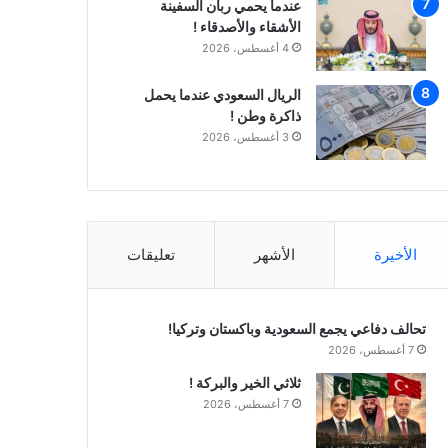
عندما يحمي ربان السفينة
الأشقاء والأصدقاء !
4 أغسطس، 2026
الريال السعودي عندما يحمل
ذاكرة وطن !
3 أغسطس، 2026
الأخيرة
الأشهر
تعليقات
تحالف دفاعي يجمع السعودية وباكستان وتركيا!
7 أغسطس، 2026
ثلاثي الخير والبركة !
7 أغسطس، 2026