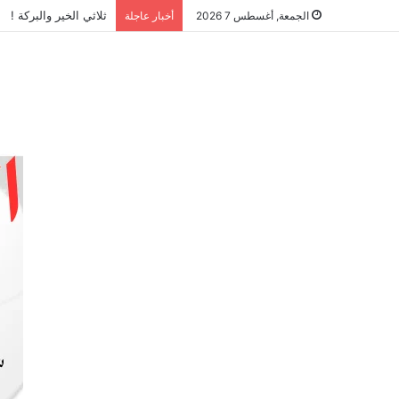
ثلاثي الخير والبركة !
الجمعة, أغسطس 7 2026
أخبار عاجلة