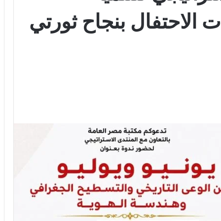
ت الاحتفال بنجاح ثورتي