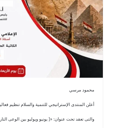
محمود مرسي
أعلن المنتدى الإستراتيجي للتنمية والسلام تنظيم فعالية
والتى تعقد تحت عنوان: «[ يونيو ويوليو بين الوعى الت