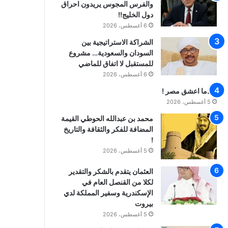
والفرس المجوس يريدون احراق
دول الخليج!!
6 أغسطس، 2026
الشراكة الاستراتيجية بين
السودان والسعودية… مشروع
للمستقبل لا اتفاق للماضي
6 أغسطس، 2026
عندما اعشق مصر !
5 أغسطس، 2026
محمد بن عبدالله الحوطي القيمة
المضافة للفكر والثقافة والتاريخ
!
5 أغسطس، 2026
العثمان يتقدم بالشكر والتقدير
لكلا من القنصل العام في
الإسكندرية وسفير المملكة لدي
بيروت
5 أغسطس، 2026