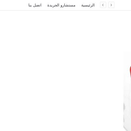
الرئيسية
مستشارو الجريدة
اتصل بنا