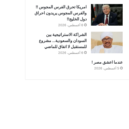
امريكا تحرق الفرس المجوس !!
والفرس المجوس يريدون احراق
دول الخليج!!
6 أغسطس، 2026
الشراكة الاستراتيجية بين
السودان والسعودية… مشروع
للمستقبل لا اتفاق للماضي
6 أغسطس، 2026
عندما اعشق مصر !
5 أغسطس، 2026