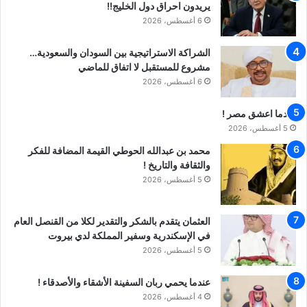
يريدون احراق دول الخليج!!
6 أغسطس، 2026
الشراكة الاستراتيجية بين السودان والسعودية…
مشروع للمستقبل لا اتفاق للماضي
6 أغسطس، 2026
عندما اعشق مصر !
5 أغسطس، 2026
محمد بن عبدالله الحوطي القيمة المضافة للفكر
والثقافة والتاريخ !
5 أغسطس، 2026
العثمان يتقدم بالشكر والتقدير لكلا من القنصل العام
في الإسكندرية وسفير المملكة لدي بيروت
5 أغسطس، 2026
عندما يحمي ربان السفينة الأشقاء والأصدقاء !
4 أغسطس، 2026