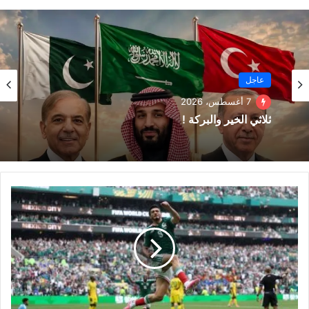
عاجل
7 أغسطس، 2026
ثلاثي الخير والبركة !