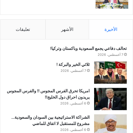
الأخيرة
الأشهر
تعليقات
تحالف دفاعي يجمع السعودية وباكستان وتركيا!
7 أغسطس، 2026
ثلاثي الخير والبركة !
7 أغسطس، 2026
امريكا تحرق الفرس المجوس !! والفرس المجوس
يريدون احراق دول الخليج!!
6 أغسطس، 2026
الشراكة الاستراتيجية بين السودان والسعودية…
مشروع للمستقبل لا اتفاق للماضي
6 أغسطس، 2026