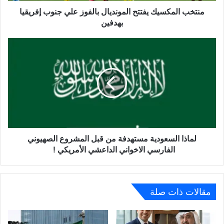
منتخب المكسيك يفتتح المونديال بالفوز علي جنوب إفريقيا
بهدفين
لماذا السعودية مستهدفة من قبل المشروع الصهيوني
الفارسي الاخواني الداعشي الأمريكي !
مقالات ذات صلة