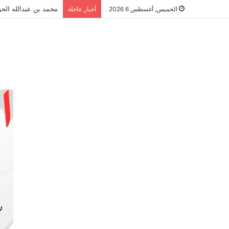
محمد بن عبدالله الحو
الخميس, أغسطس 6 2026
أخبار عاجلة