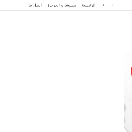
الرئيسية
مستشارو الجريدة
اتصل بنا