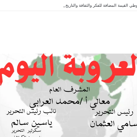
طي القيمة المضافة للفكر والثقافة والتاريخ !