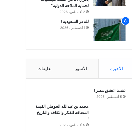
لحماية الملاحة الدولية”
2 أغسطس، 2026
لله در السعودية !
1 أغسطس، 2026
الأخيرة
الأشهر
تعليقات
عندما اعشق مصر !
5 أغسطس، 2026
محمد بن عبدالله الحوطي القيمة
المضافة للفكر والثقافة والتاريخ
!
5 أغسطس، 2026