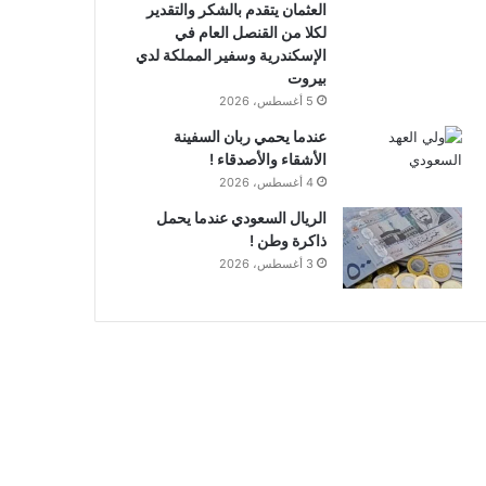
العثمان يتقدم بالشكر والتقدير
لكلا من القنصل العام في
الإسكندرية وسفير المملكة لدي
بيروت
5 أغسطس، 2026
عندما يحمي ربان السفينة
الأشقاء والأصدقاء !
4 أغسطس، 2026
الريال السعودي عندما يحمل
ذاكرة وطن !
3 أغسطس، 2026