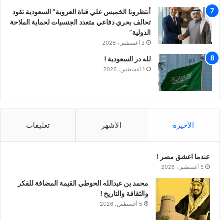
أنتظرونا الخميس علي قناة العروبة” السعودية تقود
تحالف بحري دفاعي متعدد الجنسيات لحماية الملاحة
الدولية”
2 أغسطس، 2026
لله در السعودية !
1 أغسطس، 2026
الأخيرة
الأشهر
تعليقات
عندما اعشق مصر !
5 أغسطس، 2026
محمد بن عبدالله الحوطي القيمة المضافة للفكر
والثقافة والتاريخ !
5 أغسطس، 2026