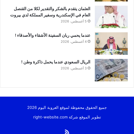
العثمان يتقدم بالشكر والتقدير لكلا من القنصل
العام في الإسكندرية وسفير المملكة لدي بيروت
5 أغسطس، 2026
عندما يحمي ربان السفينة الأشقاء والأصدقاء !
4 أغسطس، 2026
الريال السعودي عندما يحمل ذاكرة وطن !
3 أغسطس، 2026
جميع الحقوق محفوظة لموقع العروبة اليوم 2026
تطوير الموقع شركة
right-website.com
ملخص