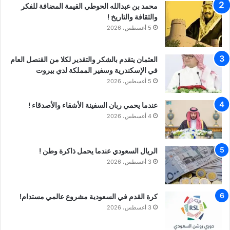
محمد بن عبدالله الحوطي القيمة المضافة للفكر
والثقافة والتاريخ !
5 أغسطس، 2026
العثمان يتقدم بالشكر والتقدير لكلا من القنصل العام
في الإسكندرية وسفير المملكة لدي بيروت
5 أغسطس، 2026
عندما يحمي ربان السفينة الأشقاء والأصدقاء !
4 أغسطس، 2026
الريال السعودي عندما يحمل ذاكرة وطن !
3 أغسطس، 2026
كرة القدم في السعودية مشروع عالمي مستدام!
3 أغسطس، 2026