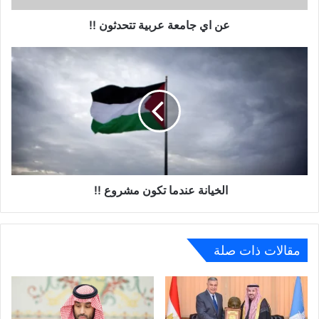
عن اي جامعة عربية تتحدثون !!
الخيانة عندما تكون مشروع !!
مقالات ذات صلة