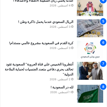
عندما يحمي ربان السفينة الأشقاء والأصدقاء !
4 أغسطس، 2026
الريال السعودي عندما يحمل ذاكرة وطن !
3 أغسطس، 2026
كرة القدم في السعودية مشروع عالمي مستدام!
3 أغسطس، 2026
أنتظرونا الخميس علي قناة العروبة” السعودية تقود
تحالف بحري دفاعي متعدد الجنسيات لحماية الملاحة
الدولية”
2 أغسطس، 2026
لله در السعودية !
1 أغسطس، 2026