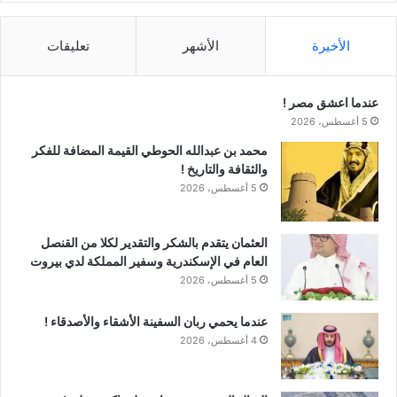
الأخيرة
الأشهر
تعليقات
عندما اعشق مصر !
5 أغسطس، 2026
محمد بن عبدالله الحوطي القيمة المضافة للفكر
والثقافة والتاريخ !
5 أغسطس، 2026
العثمان يتقدم بالشكر والتقدير لكلا من القنصل
العام في الإسكندرية وسفير المملكة لدي بيروت
5 أغسطس، 2026
عندما يحمي ربان السفينة الأشقاء والأصدقاء !
4 أغسطس، 2026