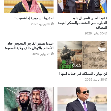
/ عبدالله بن ناصر ال داود
احذروا السعودية إذا غضبت !!
الدبلوماسي المثقف والمفكر القيمة
30 يوليو، 2026
المضافة
30 يوليو، 2026
عندما يستتر الفرس المجوس عباد
الأصنام والاوثان خلف ولاية السفيه!
28 يوليو، 2026
لن تتهاون المملكة في حماية امنها !
28 يوليو، 2026