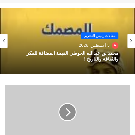
مقالات رئيس التحرير
5 أغسطس، 2026
محمد بن عبدالله الحوطي القيمة المضافة للفكر
والثقافة والتاريخ !