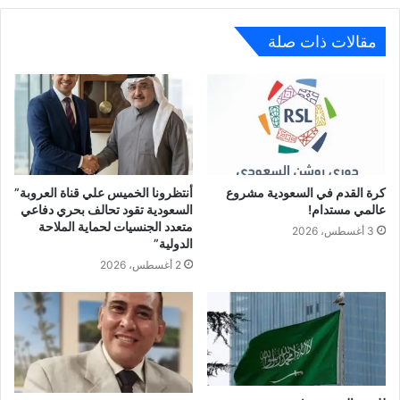
مقالات ذات صلة
كرة القدم في السعودية مشروع
أنتظرونا الخميس علي قناة العروبة”
عالمي مستدام!
السعودية تقود تحالف بحري دفاعي
متعدد الجنسيات لحماية الملاحة
3 أغسطس، 2026
الدولية”
2 أغسطس، 2026