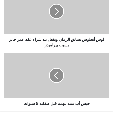
لوس أنجلوس يسابق الزمان ويفعل بند شراء عقد عمر جابر
بسبب بيراميدز
حبس أب سنة بتهمة قتل طفلته 5 سنوات