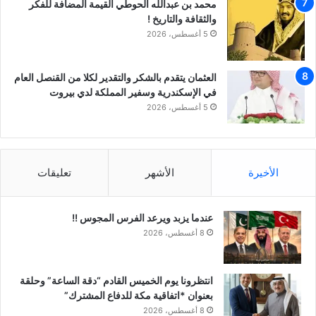
محمد بن عبدالله الحوطي القيمة المضافة للفكر
والثقافة والتاريخ !
5 أغسطس، 2026
العثمان يتقدم بالشكر والتقدير لكلا من القنصل العام
في الإسكندرية وسفير المملكة لدي بيروت
5 أغسطس، 2026
الأخيرة
الأشهر
تعليقات
عندما يزبد ويرعد الفرس المجوس !!
8 أغسطس، 2026
انتظرونا يوم الخميس القادم “دقة الساعة” وحلقة
بعنوان *اتفاقية مكة للدفاع المشترك”
8 أغسطس، 2026