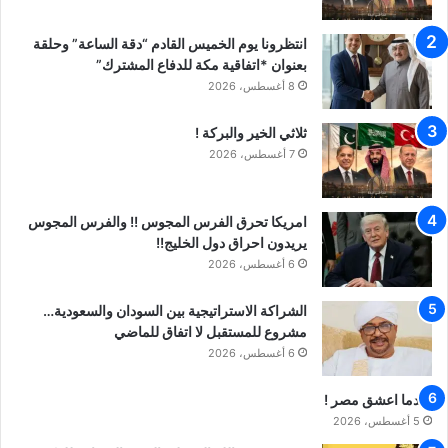
انتظرونا يوم الخميس القادم “دقة الساعة” وحلقة
بعنوان *اتفاقية مكة للدفاع المشترك”
8 أغسطس، 2026
ثلاثي الخير والبركة !
7 أغسطس، 2026
امريكا تحرق الفرس المجوس !! والفرس المجوس
يريدون احراق دول الخليج!!
6 أغسطس، 2026
الشراكة الاستراتيجية بين السودان والسعودية…
مشروع للمستقبل لا اتفاق للماضي
6 أغسطس، 2026
عندما اعشق مصر !
5 أغسطس، 2026