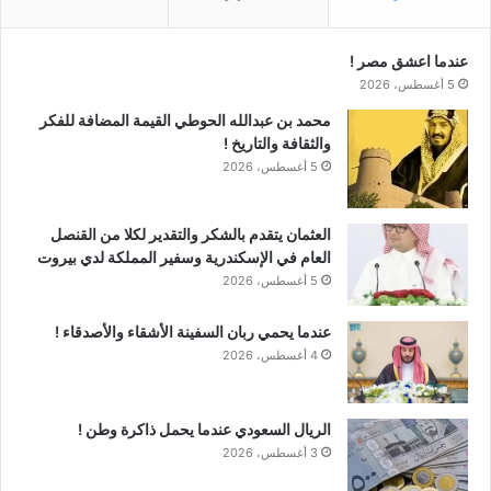
عندما اعشق مصر !
5 أغسطس، 2026
محمد بن عبدالله الحوطي القيمة المضافة للفكر
والثقافة والتاريخ !
5 أغسطس، 2026
العثمان يتقدم بالشكر والتقدير لكلا من القنصل
العام في الإسكندرية وسفير المملكة لدي بيروت
5 أغسطس، 2026
عندما يحمي ربان السفينة الأشقاء والأصدقاء !
4 أغسطس، 2026
الريال السعودي عندما يحمل ذاكرة وطن !
3 أغسطس، 2026