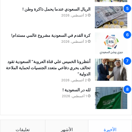
الريال السعودي عندما يحمل ذاكرة وطن !
3 أغسطس، 2026
كرة القدم في السعودية مشروع عالمي مستدام!
3 أغسطس، 2026
أنتظرونا الخميس علي قناة العروبة” السعودية تقود
تحالف بحري دفاعي متعدد الجنسيات لحماية الملاحة
الدولية”
2 أغسطس، 2026
لله در السعودية !
1 أغسطس، 2026
الأخيرة
الأشهر
تعليقات