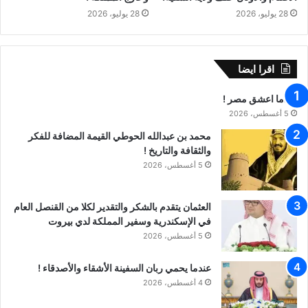
28 يوليو، 2026
28 يوليو، 2026
اقرا ايضا
عندما اعشق مصر !
5 أغسطس، 2026
محمد بن عبدالله الحوطي القيمة المضافة للفكر
والثقافة والتاريخ !
5 أغسطس، 2026
العثمان يتقدم بالشكر والتقدير لكلا من القنصل العام
في الإسكندرية وسفير المملكة لدي بيروت
5 أغسطس، 2026
عندما يحمي ربان السفينة الأشقاء والأصدقاء !
4 أغسطس، 2026