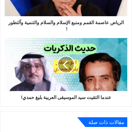
الرياض عاصمة القمم ومنبع الإسلام والسلام والتنمية وآلتطور
!
عندما التقيت سيد الموسيقى العربية بليغ حمدي!
مقالات ذات صلة