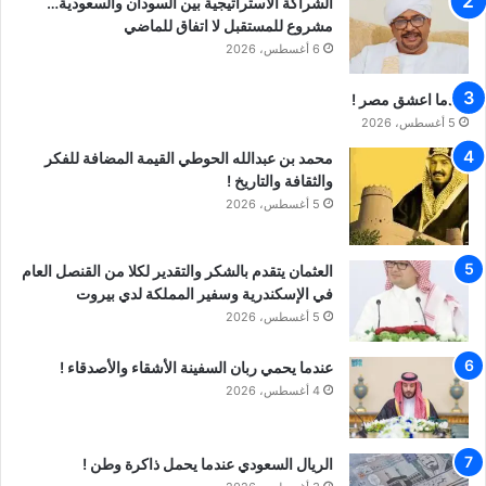
الشراكة الاستراتيجية بين السودان والسعودية…
مشروع للمستقبل لا اتفاق للماضي
6 أغسطس، 2026
عندما اعشق مصر !
5 أغسطس، 2026
محمد بن عبدالله الحوطي القيمة المضافة للفكر
والثقافة والتاريخ !
5 أغسطس، 2026
العثمان يتقدم بالشكر والتقدير لكلا من القنصل العام
في الإسكندرية وسفير المملكة لدي بيروت
5 أغسطس، 2026
عندما يحمي ربان السفينة الأشقاء والأصدقاء !
4 أغسطس، 2026
الريال السعودي عندما يحمل ذاكرة وطن !