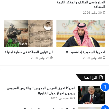
الدبلوماسي المثقف والمفكر القيمة
المضافة
30 يوليو، 2026
احذروا السعودية إذا غضبت !!
لن تتهاون المملكة في حماية امنها !
30 يوليو، 2026
28 يوليو، 2026
اقرا ايضا
امريكا تحرق الفرس المجوس !! والفرس المجوس
يريدون احراق دول الخليج!!
6 أغسطس، 2026