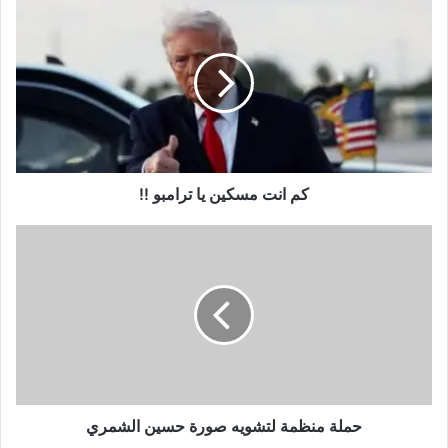
كم انت مسكين يا ترامبو !!
حملة منظمة لتشويه صورة حسين الشمري