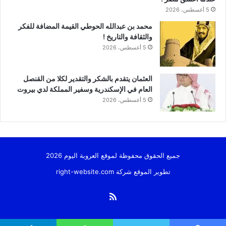
5 أغسطس، 2026
محمد بن عبدالله الحوطي القيمة المضافة للفكر
والثقافة والتاريخ !
5 أغسطس، 2026
العثمان يتقدم بالشكر والتقدير لكلا من القنصل
العام في الإسكندرية وسفير المملكة لدي بيروت
5 أغسطس، 2026
جميع الحقوق محفوظة لموقع العروبة اليوم 2026
تطوير الموقع شركة
right-website.com
ملخص
الموقع