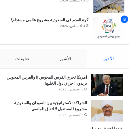
3 أغسطس، 2026
كرة القدم في السعودية مشروع عالمي مستدام!
3 أغسطس، 2026
الأخيرة
الأشهر
تعليقات
امريكا تحرق الفرس المجوس !! والفرس المجوس
يريدون احراق دول الخليج!!
6 أغسطس، 2026
الشراكة الاستراتيجية بين السودان والسعودية…
مشروع للمستقبل لا اتفاق للماضي
6 أغسطس، 2026
عندما اعشق مصر !