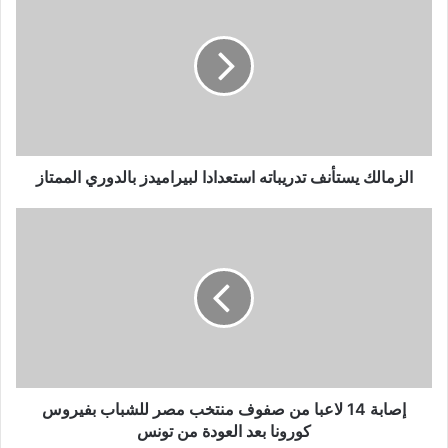
الزمالك يستأنف تدريباته استعدادا لبيراميدز بالدوري الممتاز
إصابة 14 لاعبا من صفوف منتخب مصر للشباب بفيروس
كورونا بعد العودة من تونس