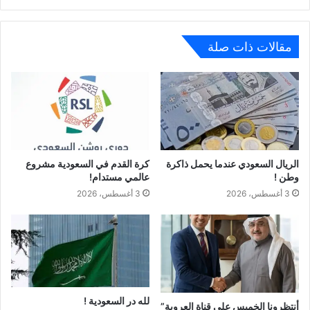
مقالات ذات صلة
الريال السعودي عندما يحمل ذاكرة
كرة القدم في السعودية مشروع
وطن !
عالمي مستدام!
3 أغسطس، 2026
3 أغسطس، 2026
لله در السعودية !
أنتظرونا الخميس علي قناة العروبة”