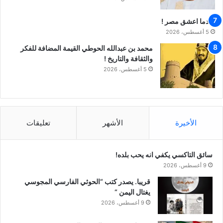
عندما اعشق مصر !
5 أغسطس، 2026
محمد بن عبدالله الحوطي القيمة المضافة للفكر
والثقافة والتاريخ !
5 أغسطس، 2026
الأخيرة
الأشهر
تعليقات
سائق التاكسي يكفي انه يحب بلده!
9 أغسطس، 2026
قريبا. يصدر كتب “الحوثي الفارسي المجوسي
يغتال اليمن “
9 أغسطس، 2026