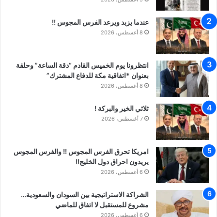
عندما يزبد ويرعد الفرس المجوس !!
8 أغسطس، 2026
انتظرونا يوم الخميس القادم “دقة الساعة” وحلقة
بعنوان *اتفاقية مكة للدفاع المشترك”
8 أغسطس، 2026
ثلاثي الخير والبركة !
7 أغسطس، 2026
امريكا تحرق الفرس المجوس !! والفرس المجوس
يريدون احراق دول الخليج!!
6 أغسطس، 2026
الشراكة الاستراتيجية بين السودان والسعودية…
مشروع للمستقبل لا اتفاق للماضي
6 أغسطس، 2026