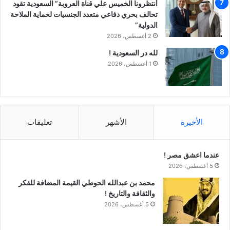
أنتظرونا الخميس علي قناة العروبة” السعودية تقود
تحالف بحري دفاعي متعدد الجنسيات لحماية الملاحة
الدولية”
2 أغسطس، 2026
لله در السعودية !
1 أغسطس، 2026
الأخيرة
الأشهر
تعليقات
عندما اعشق مصر !
5 أغسطس، 2026
محمد بن عبدالله الحوطي القيمة المضافة للفكر
والثقافة والتاريخ !
5 أغسطس، 2026