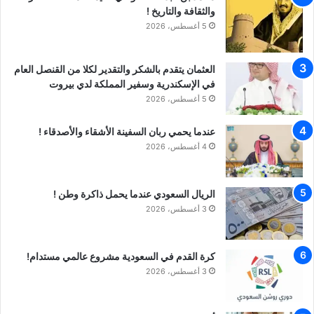
والثقافة والتاريخ !
5 أغسطس، 2026
العثمان يتقدم بالشكر والتقدير لكلا من القنصل العام
في الإسكندرية وسفير المملكة لدي بيروت
5 أغسطس، 2026
عندما يحمي ربان السفينة الأشقاء والأصدقاء !
4 أغسطس، 2026
الريال السعودي عندما يحمل ذاكرة وطن !
3 أغسطس، 2026
كرة القدم في السعودية مشروع عالمي مستدام!
3 أغسطس، 2026