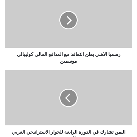
رسميا الاهلي يعلن التعاقد مع المدافع المالي كوليبالي
موسمين
اليمن تشارك في الدورة الرابعة للحوار الاستراتيجي العربي