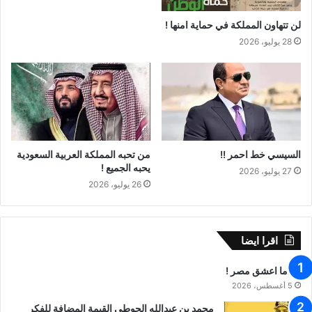
لن تتهاون المملكة في حماية امنها !
28 يوليو، 2026
السيسي خط احمر !!
من تحبه المملكة العربية السعودية
يحبه الجميع !
27 يوليو، 2026
26 يوليو، 2026
اقرا ايضا
عندما اعشق مصر !
5 أغسطس، 2026
محمد بن عبدالله الحوطي القيمة المضافة للفكر