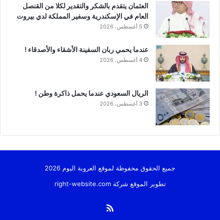
العثمان يتقدم بالشكر والتقدير لكلا من القنصل
العام في الإسكندرية وسفير المملكة لدي بيروت
5 أغسطس، 2026
عندما يحمي ربان السفينة الأشقاء والأصدقاء !
4 أغسطس، 2026
الريال السعودي عندما يحمل ذاكرة وطن !
3 أغسطس، 2026
جميع الحقوق محفوظة لموقع العروبة اليوم 2026
تطوير الموقع شركة
right-website.com
ملخص