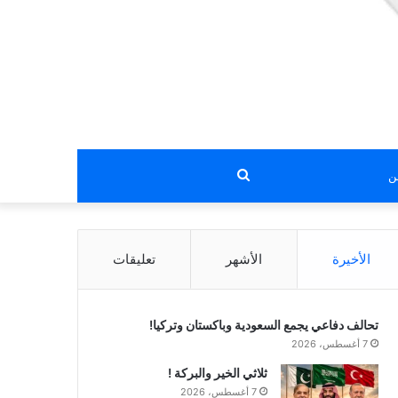
بحث
عن
الأخيرة
الأشهر
تعليقات
تحالف دفاعي يجمع السعودية وباكستان وتركيا!
7 أغسطس، 2026
ثلاثي الخير والبركة !
7 أغسطس، 2026