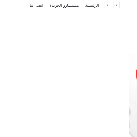
الرئيسية
مستشارو الجريدة
اتصل بنا