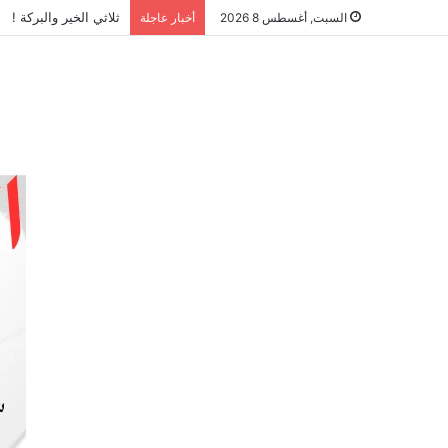
ثلاثي الخير والبركة !
السبت, أغسطس 8 2026
أخبار عاجلة