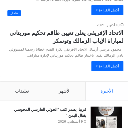
أكمل القراءة »
عاجل
10 أكتوبر، 2021
الاتحاد الإفريقي يعلن تعيين طاقم تحكيم موريتاني
لمباراة الإياب الزمالك وتوسكر
محمود مرسي أرسال الاتحاد الأفريقي لكرة القدم خطايا رسميا لمسؤولي
نادي الزمالك يفيد باختيار طاقم تحكيم موريتاني لإدارة مباراة…
أكمل القراءة »
الأخيرة
الأشهر
تعليقات
قريبا. يصدر كتب “الحوثي الفارسي المجوسي
يغتال اليمن “
9 أغسطس، 2026