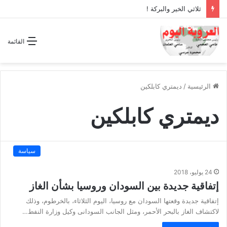
ثلاثي الخير والبركة !
القائمة
الرئيسية
/
ديمتري كابلكين
ديمتري كابلكين
سياسة
24 يوليو، 2018
إتفاقية جديدة بين السودان وروسيا بشأن الغاز
إتفاقية جديدة وقعتها السودان مع روسيا، اليوم الثلاثاء، بالخرطوم، وذلك
لاكتشاف الغاز بالبحر الأحمر، ومثل الجانب السودانى وكيل وزارة النفط…