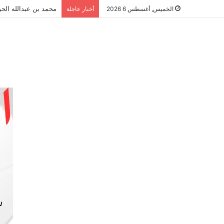
محمد بن عبدالله الحو
الخميس, أغسطس 6 2026
أخبار عاجلة