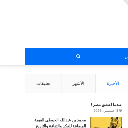
بحث
عن
الأخيرة
الأشهر
تعليقات
عندما اعشق مصر !
5 أغسطس، 2026
محمد بن عبدالله الحوطي القيمة
المضافة للفكر والثقافة والتاريخ