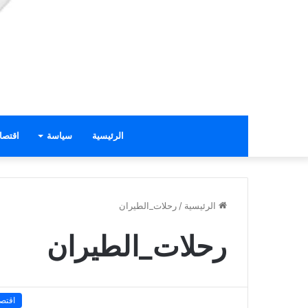
الرئيسية
سياسة
اقتصا
الرئيسية
/
رحلات_الطيران
رحلات_الطيران
اقتصا