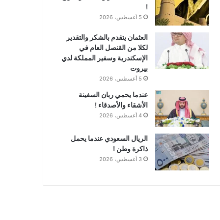
!
5 أغسطس، 2026
العثمان يتقدم بالشكر والتقدير
لكلا من القنصل العام في
الإسكندرية وسفير المملكة لدي
بيروت
5 أغسطس، 2026
عندما يحمي ربان السفينة
الأشقاء والأصدقاء !
4 أغسطس، 2026
الريال السعودي عندما يحمل
ذاكرة وطن !
3 أغسطس، 2026