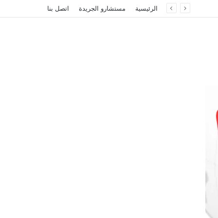
الرئيسية
مستشارو الجريدة
اتصل بنا