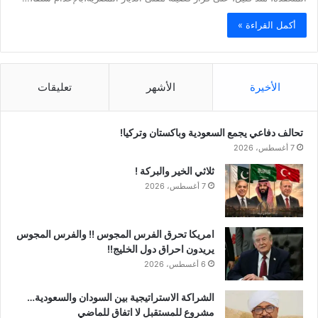
أكمل القراءة »
الأخيرة
الأشهر
تعليقات
تحالف دفاعي يجمع السعودية وباكستان وتركيا!
7 أغسطس، 2026
ثلاثي الخير والبركة !
7 أغسطس، 2026
امريكا تحرق الفرس المجوس !! والفرس المجوس
يريدون احراق دول الخليج!!
6 أغسطس، 2026
الشراكة الاستراتيجية بين السودان والسعودية…
مشروع للمستقبل لا اتفاق للماضي