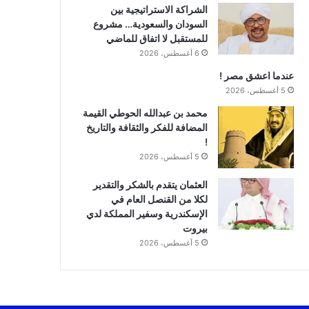
الشراكة الاستراتيجية بين
السودان والسعودية… مشروع
للمستقبل لا اتفاق للماضي
6 أغسطس، 2026
عندما اعشق مصر !
5 أغسطس، 2026
محمد بن عبدالله الحوطي القيمة
المضافة للفكر والثقافة والتاريخ
!
5 أغسطس، 2026
العثمان يتقدم بالشكر والتقدير
لكلا من القنصل العام في
الإسكندرية وسفير المملكة لدي
بيروت
5 أغسطس، 2026