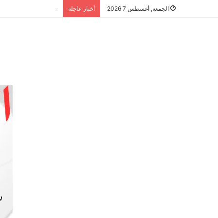
الشراكة الاستراتيجية
الجمعة, أغسطس 7 2026
أخبار عاجلة