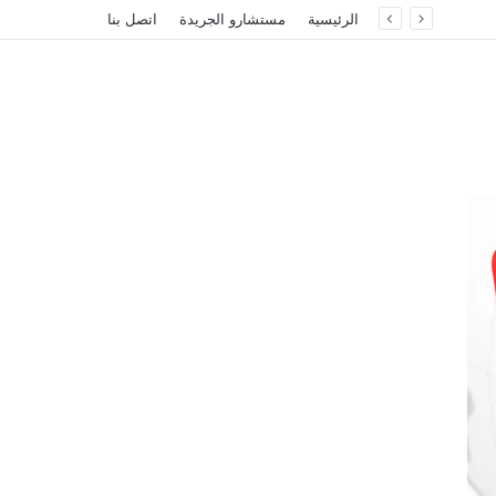
الرئيسية
مستشارو الجريدة
اتصل بنا