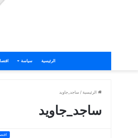
الرئيسية
سياسة
اقتصا
الرئيسية
/
ساجد_جاويد
ساجد_جاويد
اقتصا