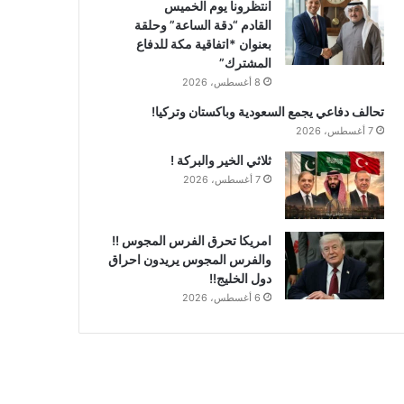
انتظرونا يوم الخميس
القادم “دقة الساعة” وحلقة
بعنوان *اتفاقية مكة للدفاع
المشترك”
8 أغسطس، 2026
تحالف دفاعي يجمع السعودية وباكستان وتركيا!
7 أغسطس، 2026
ثلاثي الخير والبركة !
7 أغسطس، 2026
امريكا تحرق الفرس المجوس !!
والفرس المجوس يريدون احراق
دول الخليج!!
6 أغسطس، 2026