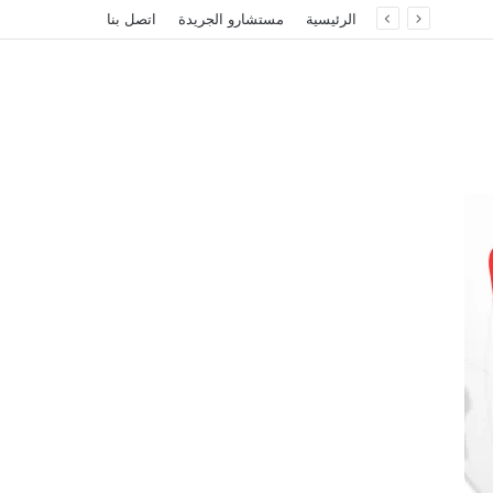
الرئيسية
مستشارو الجريدة
اتصل بنا