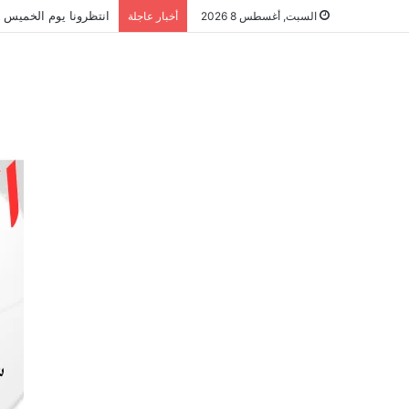
انتظرونا يوم الخميس ا
السبت, أغسطس 8 2026
أخبار عاجلة