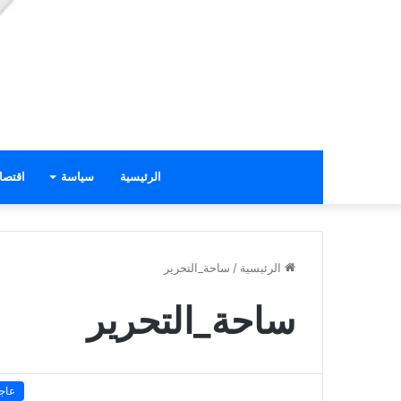
الرئيسية
سياسة
اقتصا
الرئيسية
/
ساحة_التحرير
ساحة_التحرير
عاج