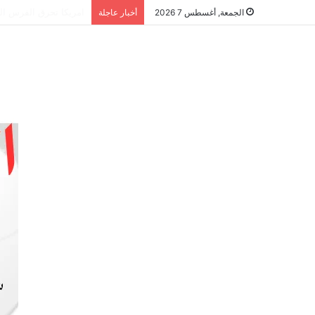
الشراكة الاستراتيجية
الجمعة, أغسطس 7 2026
أخبار عاجلة