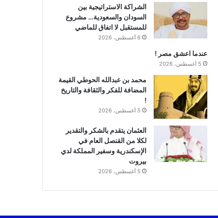
الشراكة الاستراتيجية بين
السودان والسعودية… مشروع
للمستقبل لا اتفاق للماضي
6 أغسطس، 2026
عندما اعشق مصر !
5 أغسطس، 2026
محمد بن عبدالله الحوطي القيمة
المضافة للفكر والثقافة والتاريخ
!
5 أغسطس، 2026
العثمان يتقدم بالشكر والتقدير
لكلا من القنصل العام في
الإسكندرية وسفير المملكة لدي
بيروت
5 أغسطس، 2026