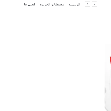
الرئيسية
مستشارو الجريدة
اتصل بنا