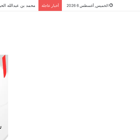
محمد بن عبدالله الحو
الخميس, أغسطس 6 2026
أخبار عاجلة