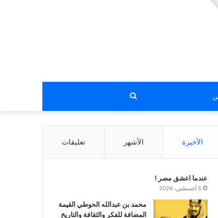
بحث
عن
الأخيرة
الأشهر
تعليقات
عندما اعشق مصر !
5 أغسطس، 2026
محمد بن عبدالله الحوطي القيمة
المضافة للفكر والثقافة والتاريخ