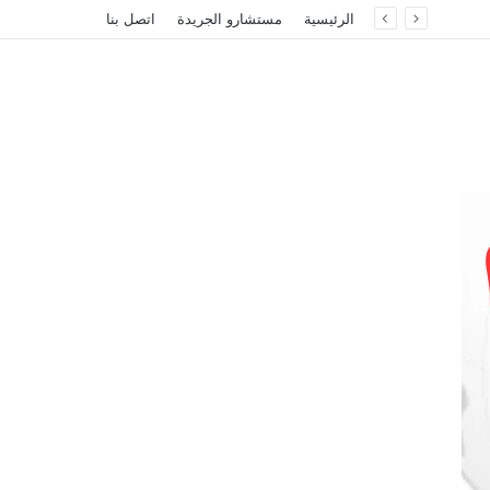
الرئيسية
مستشارو الجريدة
اتصل بنا