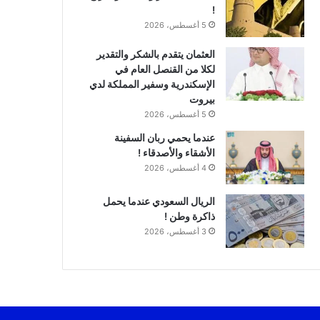
!
5 أغسطس، 2026
العثمان يتقدم بالشكر والتقدير
لكلا من القنصل العام في
الإسكندرية وسفير المملكة لدي
بيروت
5 أغسطس، 2026
عندما يحمي ربان السفينة
الأشقاء والأصدقاء !
4 أغسطس، 2026
الريال السعودي عندما يحمل
ذاكرة وطن !
3 أغسطس، 2026