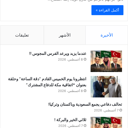
أكمل القراءة »
الأخيرة
الأشهر
تعليقات
عندما يزبد ويرعد الفرس المجوس !!
8 أغسطس، 2026
انتظرونا يوم الخميس القادم “دقة الساعة” وحلقة
بعنوان *اتفاقية مكة للدفاع المشترك”
8 أغسطس، 2026
تحالف دفاعي يجمع السعودية وباكستان وتركيا!
7 أغسطس، 2026
ثلاثي الخير والبركة !
7 أغسطس، 2026