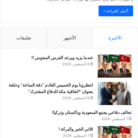
أكمل القراءة »
الأخيرة
الأشهر
تعليقات
عندما يزبد ويرعد الفرس المجوس !!
8 أغسطس، 2026
انتظرونا يوم الخميس القادم “دقة الساعة” وحلقة
بعنوان *اتفاقية مكة للدفاع المشترك”
8 أغسطس، 2026
تحالف دفاعي يجمع السعودية وباكستان وتركيا!
7 أغسطس، 2026
ثلاثي الخير والبركة !
7 أغسطس، 2026