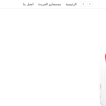
الرئيسية
مستشارو الجريدة
اتصل بنا