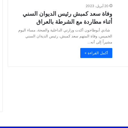
20 أبريل، 2023
وفاة سعد كمبش رئيس الديوان السني
أثناء مطاردة مع الشرطة بالعراق
شادي أبوطاحون أكدت وزارتي الداخلية والصحة، مساء اليوم
الخميس، وفاة المتهم سعد كمبش، رئيس الديةان السني
مشيراً إلى أنه…
أكمل القراءة »