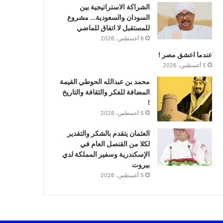
الشراكة الاستراتيجية بين
السودان والسعودية… مشروع
للمستقبل لا اتفاق للماضي
6 أغسطس، 2026
عندما اعشق مصر !
5 أغسطس، 2026
محمد بن عبدالله الحوطي القيمة
المضافة للفكر والثقافة والتاريخ
!
5 أغسطس، 2026
العثمان يتقدم بالشكر والتقدير
لكلا من القنصل العام في
الإسكندرية وسفير المملكة لدي
بيروت
5 أغسطس، 2026