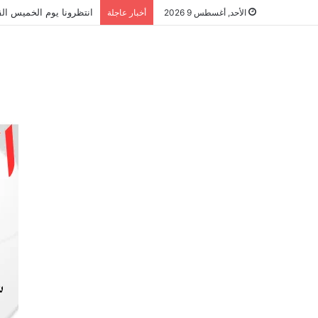
انتظرونا يوم الخميس الق
الأحد, أغسطس 9 2026
أخبار عاجلة