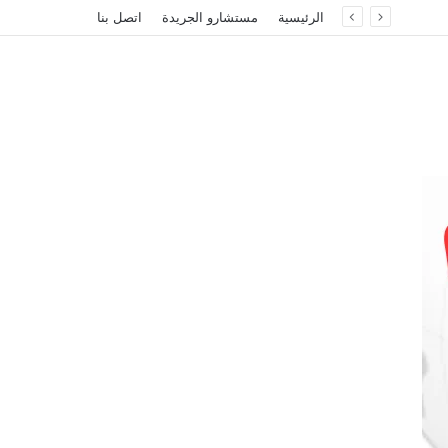
الرئيسية
مستشارو الجريدة
اتصل بنا