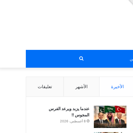
بحث
عن
الأخيرة
الأشهر
تعليقات
عندما يزبد ويرعد الفرس
المجوس !!
8 أغسطس، 2026