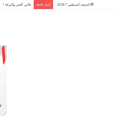
ثلاثي الخير والبركة !
الجمعة, أغسطس 7 2026
أخبار عاجلة