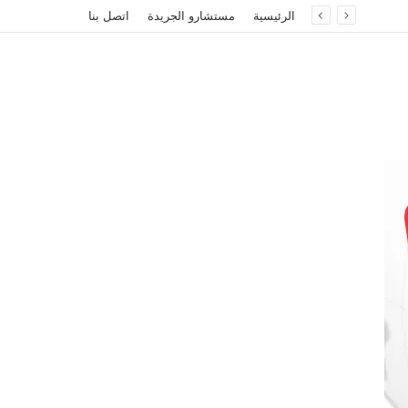
الرئيسية
مستشارو الجريدة
اتصل بنا