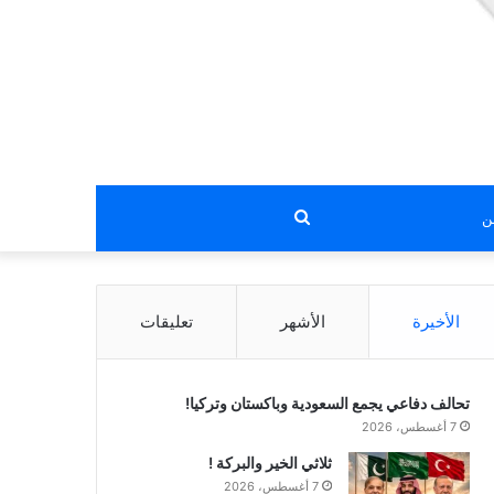
بحث
عن
الأخيرة
الأشهر
تعليقات
تحالف دفاعي يجمع السعودية وباكستان وتركيا!
7 أغسطس، 2026
ثلاثي الخير والبركة !
7 أغسطس، 2026