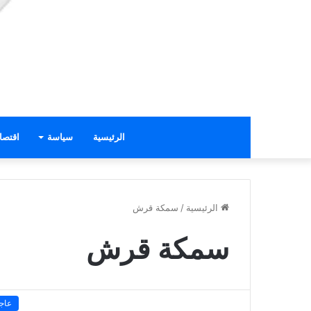
الرئيسية
سياسة
اقتصا
الرئيسية
/
سمكة قرش
سمكة قرش
عاج