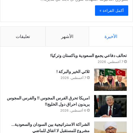
أكمل القراءة »
الأخيرة
الأشهر
تعليقات
تحالف دفاعي يجمع السعودية وباكستان وتركيا!
7 أغسطس، 2026
ثلاثي الخير والبركة !
7 أغسطس، 2026
امريكا تحرق الفرس المجوس !! والفرس المجوس
يريدون احراق دول الخليج!!
6 أغسطس، 2026
الشراكة الاستراتيجية بين السودان والسعودية…
مشروع للمستقبل لا اتفاق للماضي