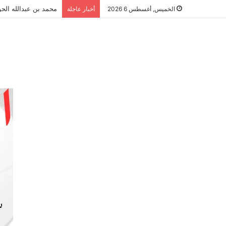
محمد بن عبدالله الحو
الخميس, أغسطس 6 2026
أخبار عاجلة