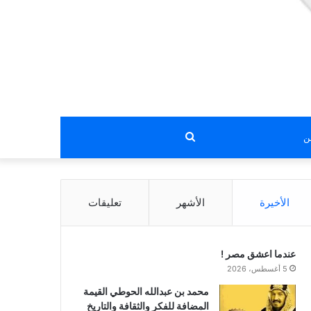
بحث
عن
الأخيرة
الأشهر
تعليقات
عندما اعشق مصر !
5 أغسطس، 2026
محمد بن عبدالله الحوطي القيمة
المضافة للفكر والثقافة والتاريخ