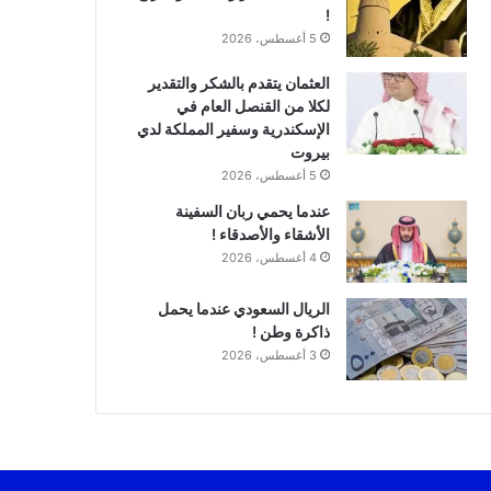
!
5 أغسطس، 2026
العثمان يتقدم بالشكر والتقدير
لكلا من القنصل العام في
الإسكندرية وسفير المملكة لدي
بيروت
5 أغسطس، 2026
عندما يحمي ربان السفينة
الأشقاء والأصدقاء !
4 أغسطس، 2026
الريال السعودي عندما يحمل
ذاكرة وطن !
3 أغسطس، 2026