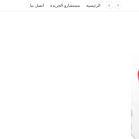
الرئيسية
مستشارو الجريدة
اتصل بنا