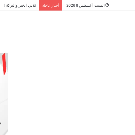
ثلاثي الخير والبركة !
السبت, أغسطس 8 2026
أخبار عاجلة