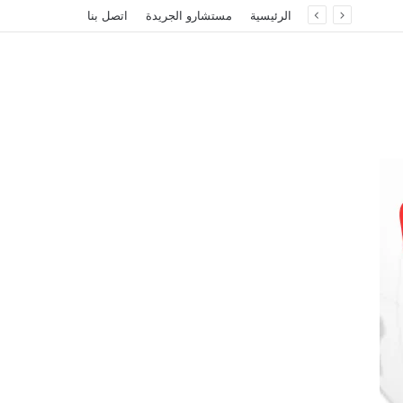
الرئيسية
مستشارو الجريدة
اتصل بنا