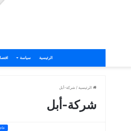
الرئيسية
سياسة
اقتصا
الرئيسية
/
شركة-أبل
شركة-أبل
عاج