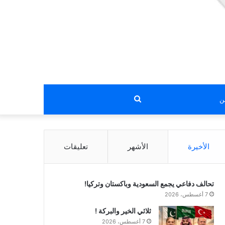
بحث
عن
الأخيرة
الأشهر
تعليقات
تحالف دفاعي يجمع السعودية وباكستان وتركيا!
7 أغسطس، 2026
ثلاثي الخير والبركة !
7 أغسطس، 2026