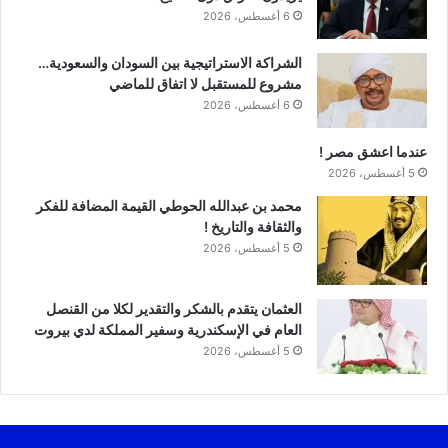
6 أغسطس، 2026
الشراكة الاستراتيجية بين السودان والسعودية…
مشروع للمستقبل لا اتفاق للماضي
6 أغسطس، 2026
عندما اعشق مصر !
5 أغسطس، 2026
محمد بن عبدالله الحوطي القيمة المضافة للفكر
والثقافة والتاريخ !
5 أغسطس، 2026
العثمان يتقدم بالشكر والتقدير لكلا من القنصل
العام في الإسكندرية وسفير المملكة لدي بيروت
5 أغسطس، 2026