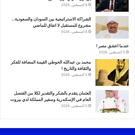
6 أغسطس، 2026
الشراكة الاستراتيجية بين السودان والسعودية…
مشروع للمستقبل لا اتفاق للماضي
6 أغسطس، 2026
عندما اعشق مصر !
5 أغسطس، 2026
محمد بن عبدالله الحوطي القيمة المضافة للفكر
والثقافة والتاريخ !
5 أغسطس، 2026
العثمان يتقدم بالشكر والتقدير لكلا من القنصل
العام في الإسكندرية وسفير المملكة لدي بيروت
5 أغسطس، 2026