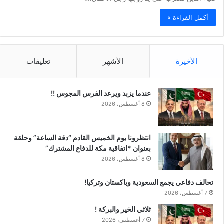
أكمل القراءة »
الأخيرة
الأشهر
تعليقات
عندما يزبد ويرعد الفرس المجوس !!
8 أغسطس، 2026
انتظرونا يوم الخميس القادم “دقة الساعة” وحلقة
بعنوان *اتفاقية مكة للدفاع المشترك”
8 أغسطس، 2026
تحالف دفاعي يجمع السعودية وباكستان وتركيا!
7 أغسطس، 2026
ثلاثي الخير والبركة !
7 أغسطس، 2026