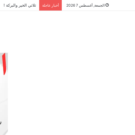
ثلاثي الخير والبركة !
الجمعة, أغسطس 7 2026
أخبار عاجلة