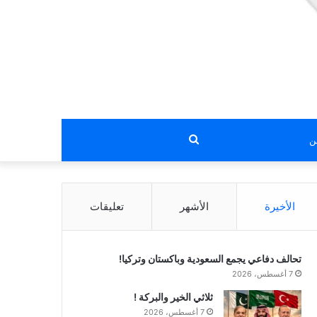
بحث
عن
الأخيرة
الأشهر
تعليقات
تحالف دفاعي يجمع السعودية وباكستان وتركيا!
7 أغسطس، 2026
ثلاثي الخير والبركة !
7 أغسطس، 2026