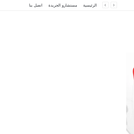
الرئيسية
مستشارو الجريدة
اتصل بنا