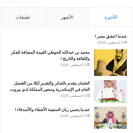
الأخيرة
الأشهر
تعليقات
عندما اعشق مصر !
5 أغسطس، 2026
محمد بن عبدالله الحوطي القيمة المضافة للفكر
والثقافة والتاريخ !
5 أغسطس، 2026
العثمان يتقدم بالشكر والتقدير لكلا من القنصل
العام في الإسكندرية وسفير المملكة لدي بيروت
5 أغسطس، 2026
عندما يحمي ربان السفينة الأشقاء والأصدقاء !
4 أغسطس، 2026