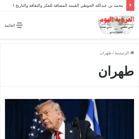
محمد بن عبدالله الحوطي القيمة المضافة للفكر والثقافة والتاريخ !
القائمة
الرئيسية
/
طهران
طهران