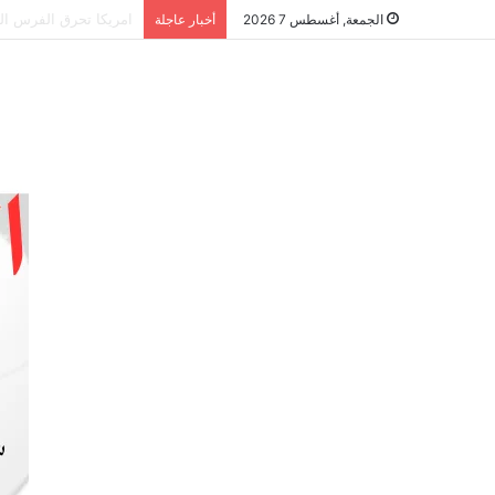
الشراكة الاستراتيجية
الجمعة, أغسطس 7 2026
أخبار عاجلة