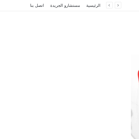
الرئيسية
مستشارو الجريدة
اتصل بنا