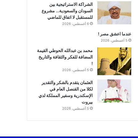
الشراكة الاستراتيجية بين
السودان والسعودية… مشروع
للمستقبل لا اتفاق للماضي
6 أغسطس، 2026
عندما اعشق مصر !
5 أغسطس، 2026
محمد بن عبدالله الحوطي القيمة
المضافة للفكر والثقافة والتاريخ
!
5 أغسطس، 2026
العثمان يتقدم بالشكر والتقدير
لكلا من القنصل العام في
الإسكندرية وسفير المملكة لدي
بيروت
5 أغسطس، 2026