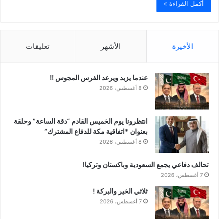
أكمل القراءة »
الأخيرة
الأشهر
تعليقات
عندما يزبد ويرعد الفرس المجوس !!
8 أغسطس، 2026
انتظرونا يوم الخميس القادم “دقة الساعة” وحلقة
بعنوان *اتفاقية مكة للدفاع المشترك”
8 أغسطس، 2026
تحالف دفاعي يجمع السعودية وباكستان وتركيا!
7 أغسطس، 2026
ثلاثي الخير والبركة !
7 أغسطس، 2026