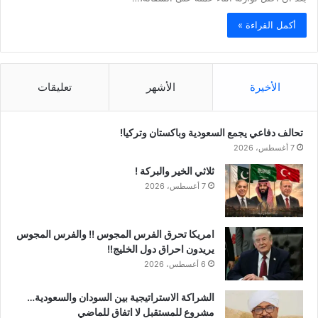
أكمل القراءة »
الأخيرة
الأشهر
تعليقات
تحالف دفاعي يجمع السعودية وباكستان وتركيا!
7 أغسطس، 2026
ثلاثي الخير والبركة !
7 أغسطس، 2026
امريكا تحرق الفرس المجوس !! والفرس المجوس
يريدون احراق دول الخليج!!
6 أغسطس، 2026
الشراكة الاستراتيجية بين السودان والسعودية…
مشروع للمستقبل لا اتفاق للماضي