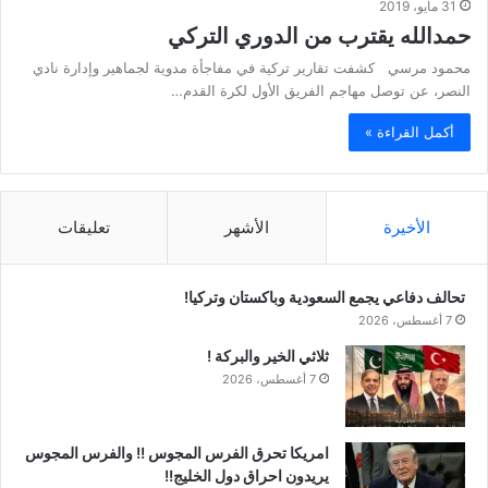
31 مايو، 2019
حمدالله يقترب من الدوري التركي
محمود مرسي كشفت تقارير تركية في مفاجأة مدوية لجماهير وإدارة نادي
النصر، عن توصل مهاجم الفريق الأول لكرة القدم…
أكمل القراءة »
الأخيرة
الأشهر
تعليقات
تحالف دفاعي يجمع السعودية وباكستان وتركيا!
7 أغسطس، 2026
ثلاثي الخير والبركة !
7 أغسطس، 2026
امريكا تحرق الفرس المجوس !! والفرس المجوس
يريدون احراق دول الخليج!!