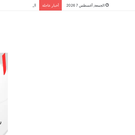
الشراكة الاستراتيجية
الجمعة, أغسطس 7 2026
أخبار عاجلة