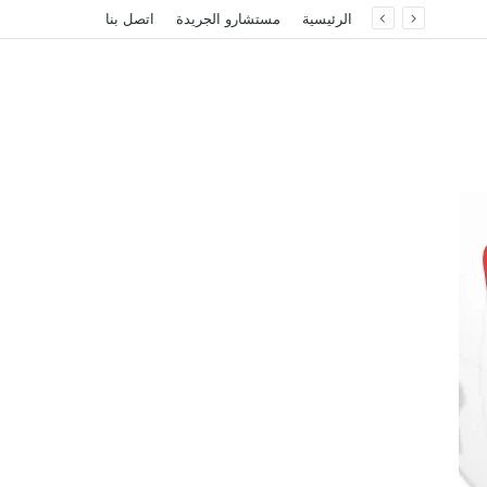
الرئيسية
مستشارو الجريدة
اتصل بنا