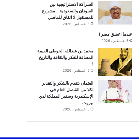
الشراكة الاستراتيجية بين
السودان والسعودية… مشروع
للمستقبل لا اتفاق للماضي
6 أغسطس، 2026
عندما اعشق مصر !
5 أغسطس، 2026
محمد بن عبدالله الحوطي القيمة
المضافة للفكر والثقافة والتاريخ
!
5 أغسطس، 2026
العثمان يتقدم بالشكر والتقدير
لكلا من القنصل العام في
الإسكندرية وسفير المملكة لدي
بيروت
5 أغسطس، 2026