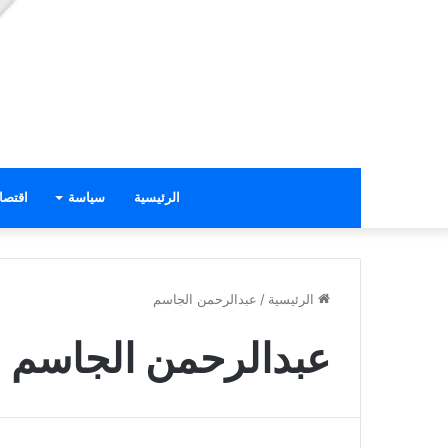
الرئيسية
سياسة
اقتصا
الرئيسية
/
عبدالرحمن الجاسم
عبدالرحمن الجاسم