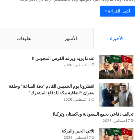
أكمل القراءة »
الأخيرة
الأشهر
تعليقات
عندما يزبد ويرعد الفرس المجوس !!
8 أغسطس، 2026
انتظرونا يوم الخميس القادم “دقة الساعة” وحلقة
بعنوان *اتفاقية مكة للدفاع المشترك”
8 أغسطس، 2026
تحالف دفاعي يجمع السعودية وباكستان وتركيا!
7 أغسطس، 2026
ثلاثي الخير والبركة !
7 أغسطس، 2026