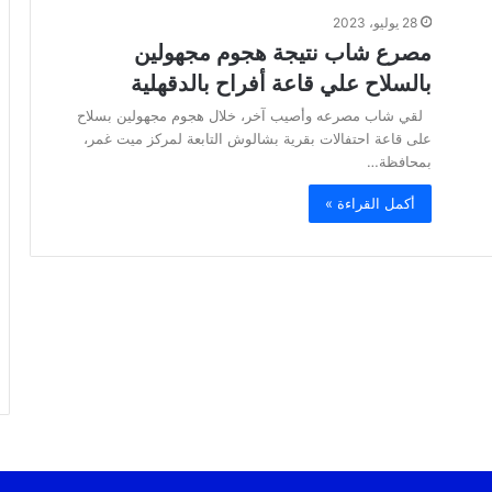
28 يوليو، 2023
مصرع شاب نتيجة هجوم مجهولين
بالسلاح علي قاعة أفراح بالدقهلية
لقي شاب مصرعه وأصيب آخر، خلال هجوم مجهولين بسلاح
على قاعة احتفالات بقرية بشالوش التابعة لمركز ميت غمر،
بمحافظة…
أكمل القراءة »