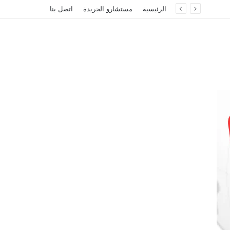
الرئيسية
مستشارو الجريدة
اتصل بنا