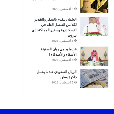
!
5 أغسطس، 2026
العثمان يتقدم بالشكر والتقدير
لكلا من القنصل العام في
الإسكندرية وسفير المملكة لدي
بيروت
5 أغسطس، 2026
عندما يحمي ربان السفينة
الأشقاء والأصدقاء !
4 أغسطس، 2026
الريال السعودي عندما يحمل
ذاكرة وطن !
3 أغسطس، 2026