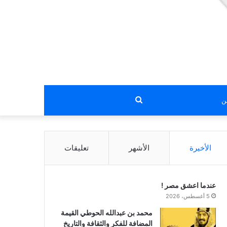
بحث
عن
الأخيرة
الأشهر
تعليقات
عندما اعشق مصر !
5 أغسطس، 2026
محمد بن عبدالله الحوطي القيمة
المضافة للفكر والثقافة والتاريخ