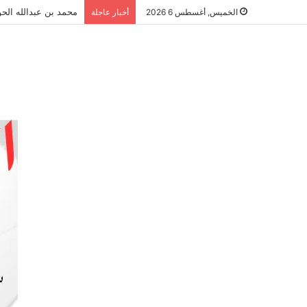
محمد بن عبدالله الحو
الخميس, أغسطس 6 2026
أخبار عاجلة