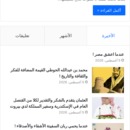
أكمل القراءة »
الأخيرة
الأشهر
تعليقات
عندما اعشق مصر !
5 أغسطس، 2026
محمد بن عبدالله الحوطي القيمة المضافة للفكر
والثقافة والتاريخ !
5 أغسطس، 2026
العثمان يتقدم بالشكر والتقدير لكلا من القنصل
العام في الإسكندرية وسفير المملكة لدي بيروت
5 أغسطس، 2026
عندما يحمي ربان السفينة الأشقاء والأصدقاء !