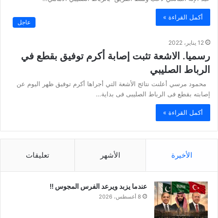
أكمل القراءة »
عاجل
12 يناير، 2022
رسميا. الاشعة تثبت إصابة أكرم توفيق بقطع في
الرباط الصليبي
محمود مرسي أعلنت نتائج الأشعة التي أجراها أكرم توفيق ظهر اليوم عن
إصابته بقطع فى الرباط الصليبى فى بداية…
أكمل القراءة »
الأخيرة
الأشهر
تعليقات
عندما يزبد ويرعد الفرس المجوس !!
8 أغسطس، 2026